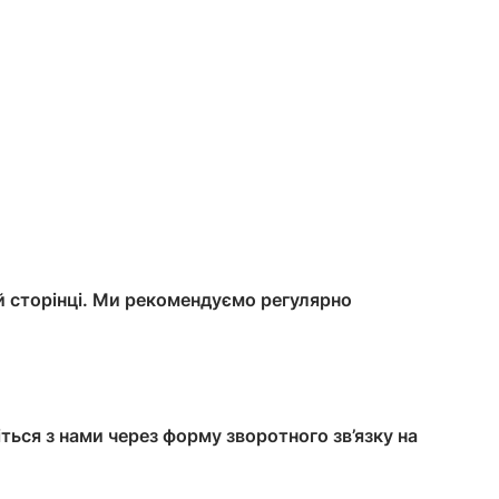
ій сторінці. Ми рекомендуємо регулярно
іться з нами через форму зворотного зв’язку на