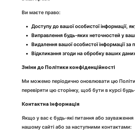
Ви маєте право:
Доступу до вашої особистої інформації, як
Виправлення будь-яких неточностей у ваші
Видалення вашої особистої інформації за 
Відкликання згоди на обробку ваших даних
Зміни до Політики конфіденційності
Ми можемо періодично оновлювати цю Політику 
перевіряти цю сторінку, щоб бути в курсі будь
Контактна інформація
Якщо у вас є будь-які питання або зауваження 
нашому сайті або за наступними контактами: