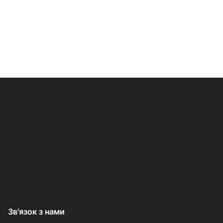
Зв'язок з нами